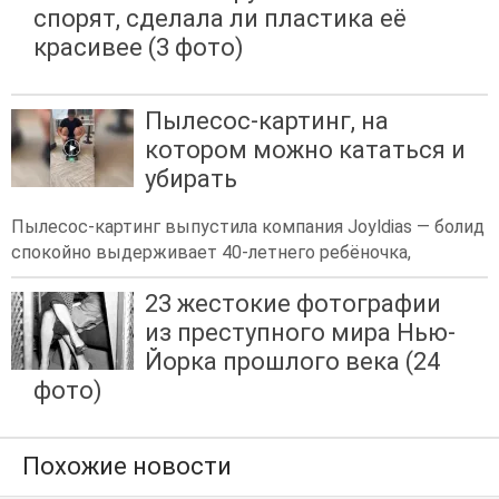
спорят, сделала ли пластика её
красивее (3 фото)
Пылесос-картинг, на
котором можно кататься и
убирать
Пылесос-картинг выпустила компания Joyldias — болид
спокойно выдерживает 40-летнего ребёночка,
23 жестокие фотографии
из преступного мира Нью-
Йорка прошлого века (24
фото)
Похожие новости