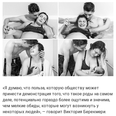
«Я думаю, что польза, которую обществу может
принести демонстрация того, что такое роды на самом
деле, потенциально гораздо более ощутима и значима,
чем мелкие обиды, которые могут возникнуть у
некоторых людей», — говорит Виктория Берекмери.