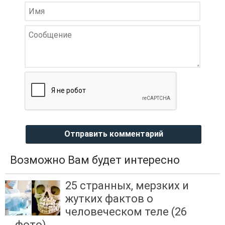
Отправить комментарий
Возможно Вам будет интересно
25 странных, мерзких и
жутких фактов о
человеческом теле (26
фото)