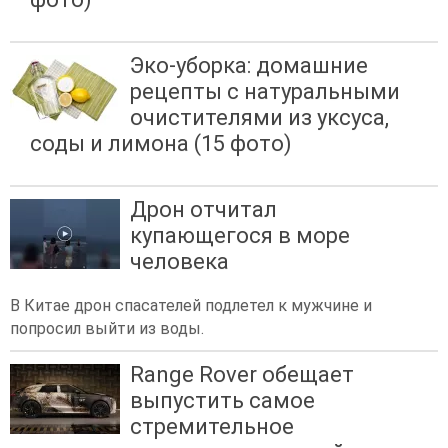
Эко-уборка: домашние
рецепты с натуральными
очистителями из уксуса,
соды и лимона (15 фото)
Дрон отчитал
купающегося в море
человека
В Китае дрон спасателей подлетел к мужчине и
попросил выйти из воды.
Range Rover обещает
выпустить самое
стремительное