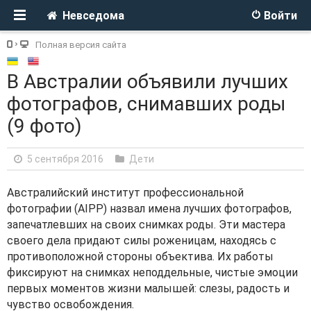
Невседома
Войти
Полная версия сайта
В Австралии объявили лучших
фотографов, снимавших роды
(9 фото)
5 сентября 2016
Дети
Австралийский институт профессиональной
фотографии (AIPP) назвал имена лучших фотографов,
запечатлевших на своих снимках роды. Эти мастера
своего дела придают силы роженицам, находясь с
противоположной стороны объектива. Их работы
фиксируют на снимках неподдельные, чистые эмоции
первых моментов жизни малышей: слезы, радость и
чувство освобождения.