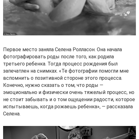
Первое место заняла Селена Ролласон. Она начала
фотографировать роды после того, как родила
третьего ребенка. Тогда процесс рождения был
запечатлен на снимках. «Те фотографии помогли мне
вспомнить о позитивной стороне этого процесса.
Конечно, нужно сказать о том, что роды —
эмоционально и физически очень тяжелый процесс, но
не стоит забывать и о том ощущении радости, которое
испытываешь, когда рожаешь ребенка», — рассказала
Селена.