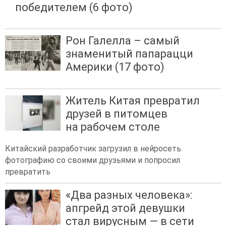
победителем (6 фото)
Рон Галелла – самый
знаменитый папарацци
Америки (17 фото)
Житель Китая превратил
друзей в питомцев
на рабочем столе
Китайский разработчик загрузил в нейросеть
фотографию со своими друзьями и попросил
превратить
«Два разных человека»:
апгрейд этой девушки
стал вирусным — в сети