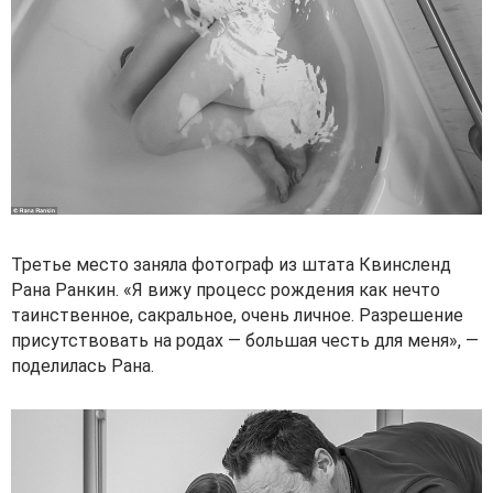
Третье место заняла фотограф из штата Квинсленд
Рана Ранкин. «Я вижу процесс рождения как нечто
таинственное, сакральное, очень личное. Разрешение
присутствовать на родах — большая честь для меня», —
поделилась Рана.