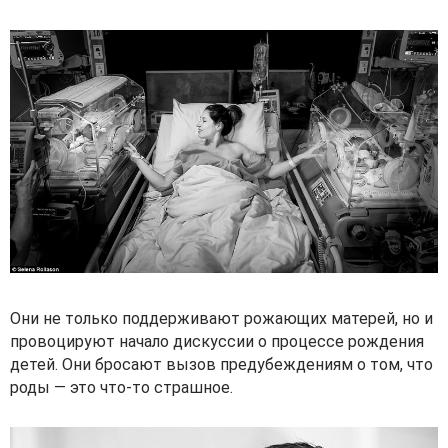
Они не только поддерживают рожающих матерей, но и
провоцируют начало дискуссии о процессе рождения
детей. Они бросают вызов предубеждениям о том, что
роды — это что-то страшное.