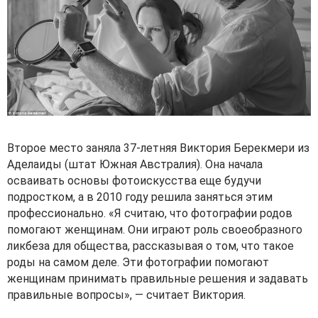
Второе место заняла 37-летняя Виктория Берекмери из
Аделаиды (штат Южная Австралия). Она начала
осваивать основы фотоискусства еще будучи
подростком, а в 2010 году решила заняться этим
профессионально. «Я считаю, что фотографии родов
помогают женщинам. Они играют роль своеобразного
ликбеза для общества, рассказывая о том, что такое
роды на самом деле. Эти фотографии помогают
женщинам принимать правильные решения и задавать
правильные вопросы», — считает Виктория.