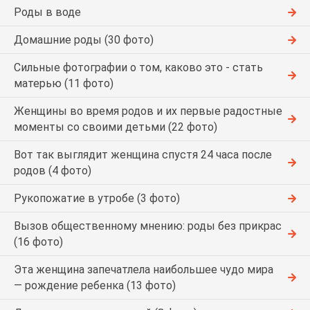
Роды в воде
Домашние роды (30 фото)
Сильные фотографии о том, каково это - стать
матерью (11 фото)
Женщины во время родов и их первые радостные
моменты со своими детьми (22 фото)
Вот так выглядит женщина спустя 24 часа после
родов (4 фото)
Рукопожатие в утробе (3 фото)
Вызов общественному мнению: роды без прикрас
(16 фото)
Эта женщина запечатлела наибольшее чудо мира
— рождение ребенка (13 фото)