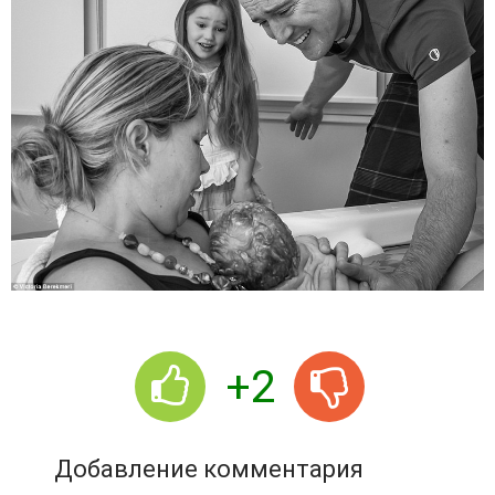
+2
Добавление комментария