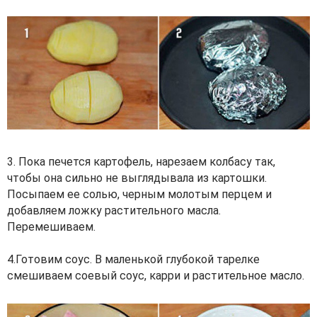
3. Пока печется картофель, нарезаем колбасу так,
чтобы она сильно не выглядывала из картошки.
Посыпаем ее солью, черным молотым перцем и
добавляем ложку растительного масла.
Перемешиваем.
4.Готовим соус. В маленькой глубокой тарелке
смешиваем соевый соус, карри и растительное масло.