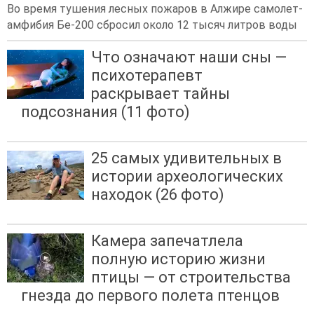
Во время тушения лесных пожаров в Алжире самолет-
амфибия Бе-200 сбросил около 12 тысяч литров воды
Что означают наши сны —
психотерапевт
раскрывает тайны
подсознания (11 фото)
25 самых удивительных в
истории археологических
находок (26 фото)
Камера запечатлела
полную историю жизни
птицы — от строительства
гнезда до первого полета птенцов