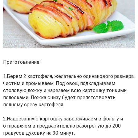
Приготовление:
1.Берем 2 картофеля, желательно одинакового размера,
чистим и промываем. Под овощ подкладываем
столовую ложку и нарезаем всю картошку тонкими
полосками. Ложка снизу будет препятствовать
полному срезу картофеля.
2.Надрезанную картошку заворачиваем в фольгу и
отправляем в предварительно разогретую до 200
градусов духовку на 30 минут.