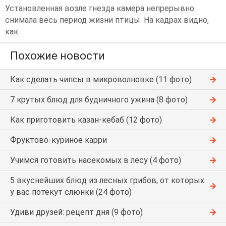
Установленная возле гнезда камера непрерывно
снимала весь период жизни птицы. На кадрах видно,
как
Похожие новости
Как сделать чипсы в микроволновке (11 фото)
7 крутых блюд для будничного ужина (8 фото)
Как приготовить казан-кебаб (12 фото)
Фруктово-куриное карри
Учимся готовить насекомых в лесу (4 фото)
5 вкуснейших блюд из лесных грибов, от которых
у вас потекут слюнки (24 фото)
Удиви друзей: рецепт дня (9 фото)