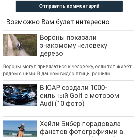
Отправить комментарий
Возможно Вам будет интересно
Вороны показали
знакомому человеку
дерево
Вороны могут привязаться к человеку, если тот живёт
рядом с ними. В данном видео птицы решили
В ЮАР создали 1000-
сильный Golf с мотором
Audi (10 фото)
Хейли Бибер порадовала
фанатов фотографиями в