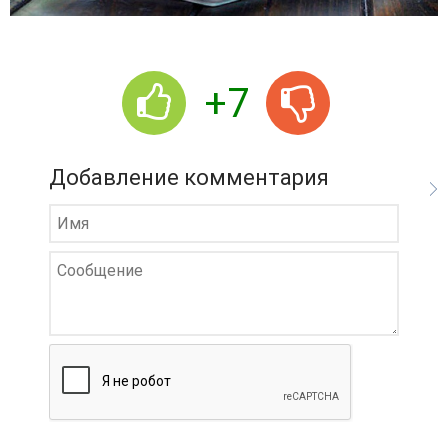
+7
Добавление комментария