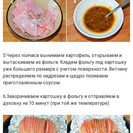
5.Через полчаса вынимаем картофель, открываем и
вытаскиваем из фольги. Кладем фольгу под картошку
уже большего размера с учетом поверхности. Ветчину
распределяем по надрезам и щедро поливаем
приготовленным соусом.
6.Заворачиваем картошку в фольгу и отправляем в
духовку на 10 минут (при той же температуре).