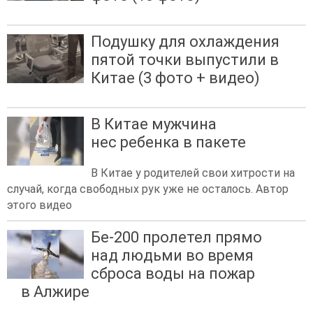
Подушку для охлаждения
пятой точки выпустили в
Китае (3 фото + видео)
В Китае мужчина
нес ребенка в пакете
В Китае у родителей свои хитрости на
случай, когда свободных рук уже не осталось. Автор
этого видео
Бе-200 пролетел прямо
над людьми во время
сброса воды на пожар
в Алжире