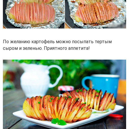
По желанию картофель можно посыпать тертым
сыром и зеленью. Приятного аппетита!