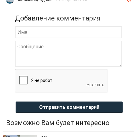
Добавление комментария
Отправить комментарий
Возможно Вам будет интересно