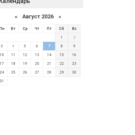
Календарь
«
Август 2026 »
Пн
Вт
Ср
Чт
Пт
Сб
Вс
1
2
3
4
5
6
7
8
9
10
11
12
13
14
15
16
17
18
19
20
21
22
23
24
25
26
27
28
29
30
31