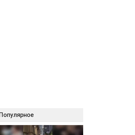
Популярное