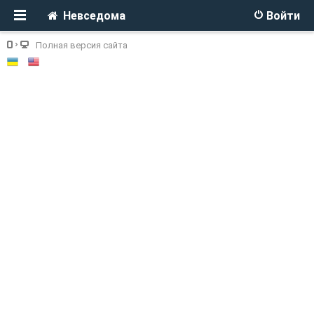
Невседома
Войти
Полная версия сайта